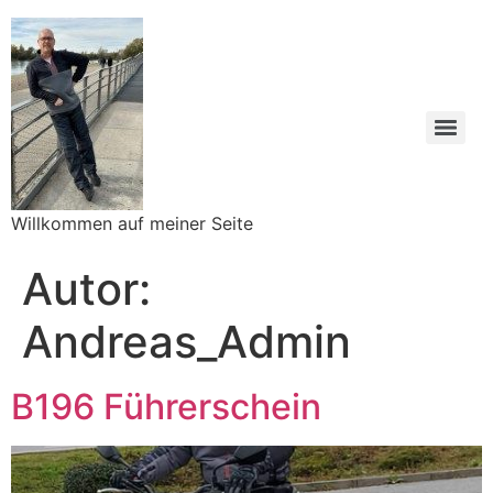
Willkommen auf meiner Seite
Autor:
Andreas_Admin
B196 Führerschein