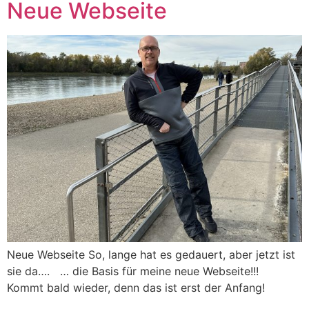
Neue Webseite
Neue Webseite So, lange hat es gedauert, aber jetzt ist
sie da…. … die Basis für meine neue Webseite!!!
Kommt bald wieder, denn das ist erst der Anfang!