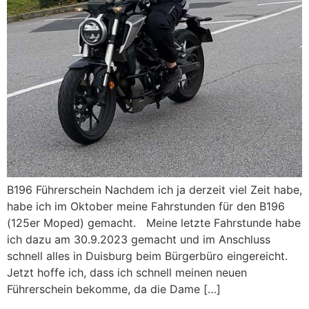
B196 Führerschein Nachdem ich ja derzeit viel Zeit habe,
habe ich im Oktober meine Fahrstunden für den B196
(125er Moped) gemacht. Meine letzte Fahrstunde habe
ich dazu am 30.9.2023 gemacht und im Anschluss
schnell alles in Duisburg beim Bürgerbüro eingereicht.
Jetzt hoffe ich, dass ich schnell meinen neuen
Führerschein bekomme, da die Dame […]